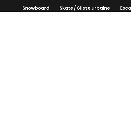
Snowboard
Skate / Glisse urbaine
Esca