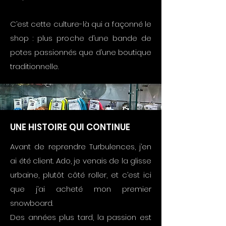
C’est cette culture-là qui a façonné le
shop : plus proche d’une bande de
potes passionnés que d’une boutique
traditionnelle.
UNE HISTOIRE QUI CONTINUE
Avant de reprendre Turbulences, j’en
ai été client. Ado, je venais de la glisse
urbaine, plutôt côté roller, et c’est ici
que j’ai acheté mon premier
snowboard.
Des années plus tard, la passion est