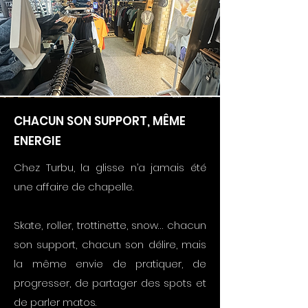
CHACUN SON SUPPORT, MÊME
ENERGIE
Chez Turbu, la glisse n’a jamais été
une affaire de chapelle.
Skate, roller, trottinette, snow… chacun
son support, chacun son délire, mais
la même envie de pratiquer, de
progresser, de partager des spots et
de parler matos.