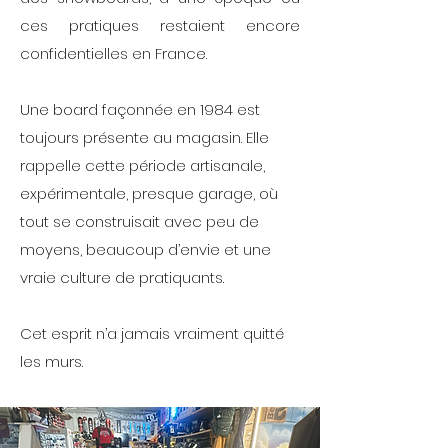
ces pratiques restaient encore
confidentielles en France.
Une board façonnée en 1984 est
toujours présente au magasin. Elle
rappelle cette période artisanale,
expérimentale, presque garage, où
tout se construisait avec peu de
moyens, beaucoup d’envie et une
vraie culture de pratiquants.
Cet esprit n’a jamais vraiment quitté
les murs.