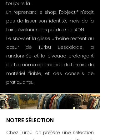
toujours là.
En reprenant le shop, l’objectif n’était
pas de lisser son identité, mais de la
faire évoluer sans perdre son ADN.
Le snow et la glisse urbaine restent au
cœur de Turbu. L’escalade, la
randonnée et le bivouac prolongent
cette même approche : du terrain, du
matériel fiable, et des conseils de
pratiquants.​
NOTRE SÉLECTION
Chez Turbu, on préfère une sélection