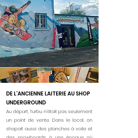
DE L’ANCIENNE LAITERIE AU SHOP
UNDERGROUND
Au départ, Turbu n’était pas seulement
un point de vente. Dans le local, on
shapait aussi des planches à voile et
des snowboards, à une époque où