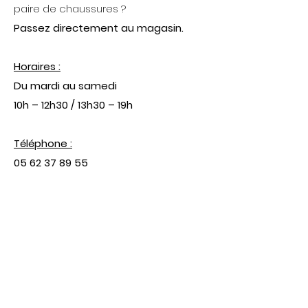
paire de chaussures ?
Passez directement au magasin.
Horaires :
Du mardi au samedi
10h – 12h30 / 13h30 – 19h
Téléphone :
05 62 37 89 55