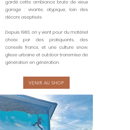
gardé cette ambiance brute de vieux
garage : vivante, atypique, loin des
décors aseptisés.
Depuis 1983, on y vient pour du matériel
choisi par des pratiquants, des
conseils francs, et une culture snow,
glisse urbaine et outdoor transmise de
génération en génération.
VENIR AU SHOP