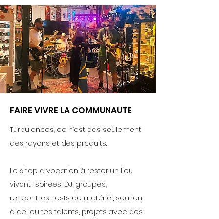
FAIRE VIVRE LA COMMUNAUTE
Turbulences, ce n’est pas seulement
des rayons et des produits.
Le shop a vocation à rester un lieu
vivant : soirées, DJ, groupes,
rencontres, tests de matériel, soutien
à de jeunes talents, projets avec des