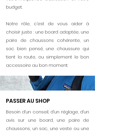
budget.
Notre rôle, c’est de vous aider à
choisir juste : une board adaptée, une
paire de chaussons cohérente, un
sac bien pensé, une chaussure qui
tient la route, ou simplement le bon
accessoire au bon moment.
PASSER AU SHOP
Besoin d’un conseil, d’un réglage, d’un
avis sur une board, une paire de
chaussons, un sac, une veste ou une