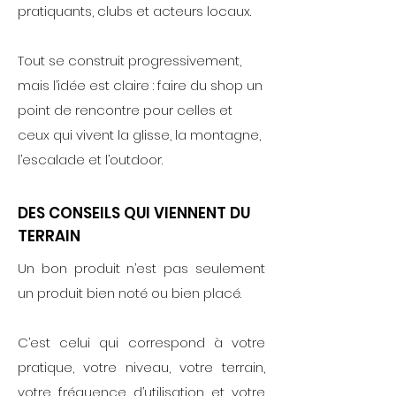
pratiquants, clubs et acteurs locaux.
Tout se construit progressivement,
mais l’idée est claire : faire du shop un
point de rencontre pour celles et
ceux qui vivent la glisse, la montagne,
l’escalade et l’outdoor.
DES CONSEILS QUI VIENNENT DU
TERRAIN
Un bon produit n’est pas seulement
un produit bien noté ou bien placé.
C’est celui qui correspond à votre
pratique, votre niveau, votre terrain,
votre fréquence d’utilisation et votre