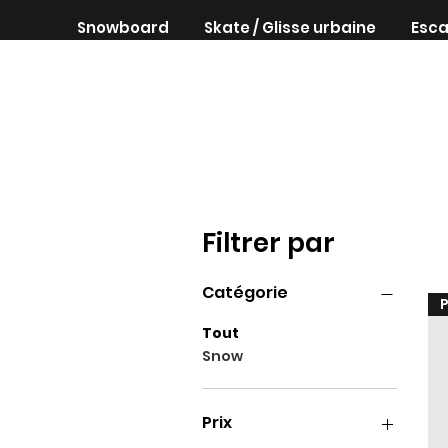
Snowboard
Skate / Glisse urbaine
Esca
Filtrer par
Catégorie
Tout
Snow
Prix