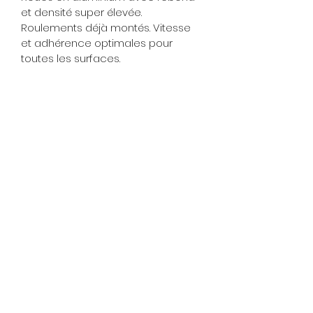
et densité super élevée. 
Roulements déjà montés. Vitesse 
et adhérence optimales pour 
toutes les surfaces.