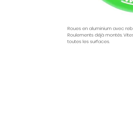
Roues en aluminium avec rebo
Roulements déjà montés. Vite
toutes les surfaces.