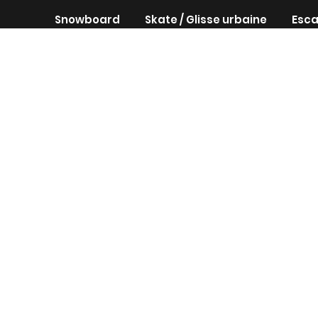
Snowboard
Skate / Glisse urbaine
Esca