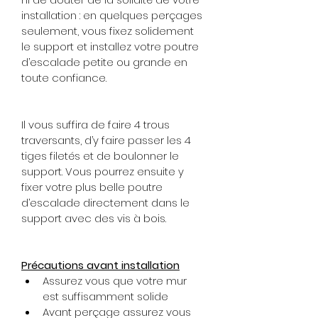
installation : en quelques perçages 
seulement, vous fixez solidement 
le support et installez votre poutre 
d’escalade petite ou grande en 
toute confiance.
Il vous suffira de faire 4 trous 
traversants, d’y faire passer les 4 
tiges filetés et de boulonner le 
support. Vous pourrez ensuite y 
fixer votre plus belle poutre 
d’escalade directement dans le 
support avec des vis à bois.
Précautions avant installation
Assurez vous que votre mur 
est suffisamment solide
Avant perçage assurez vous 