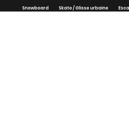
Snowboard
Skate / Glisse urbaine
Esca