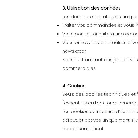
3. Utilisation des données
Les données sont utilisées unique
Traiter vos commandes et vous li
Vous contacter suite à une dema
Vous envoyer des actualités si vo
newsletter
Nous ne transmettons jamais vos 
commerciales.
4. Cookies
Seuls des cookies techniques et 
(essentiels au bon fonctionnement
Les cookies de mesure d’audienc
défaut, et activés uniquement si
de consentement.