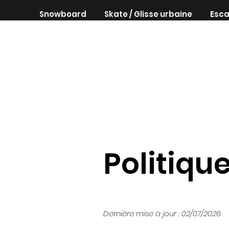
Snowboard
Skate / Glisse urbaine
Esca
Politiqu
Dernière mise à jour : 02/07/2026