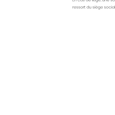
ressort du siège social 