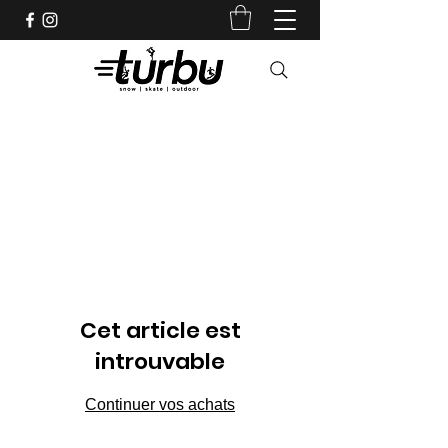
Shop indépendant depuis 1983
Cet article est
introuvable
Continuer vos achats